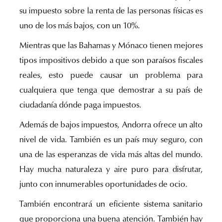
su impuesto sobre la renta de las personas físicas es
uno de los más bajos, con un 10%.
Mientras que las Bahamas y Mónaco tienen mejores
tipos impositivos debido a que son paraísos fiscales
reales, esto puede causar un problema para
cualquiera que tenga que demostrar a su país de
ciudadanía dónde paga impuestos.
Además de bajos impuestos, Andorra ofrece un alto
nivel de vida. También es un país muy seguro, con
una de las esperanzas de vida más altas del mundo.
Hay mucha naturaleza y aire puro para disfrutar,
junto con innumerables oportunidades de ocio.
También encontrará un eficiente sistema sanitario
que proporciona una buena atención. También hay