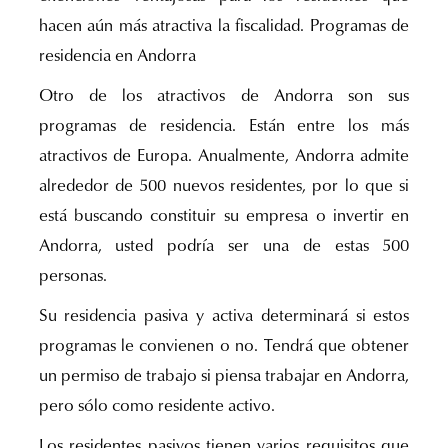
hacen aún más atractiva la fiscalidad. Programas de
residencia en Andorra
Otro de los atractivos de Andorra son sus
programas de residencia. Están entre los más
atractivos de Europa. Anualmente, Andorra admite
alrededor de 500 nuevos residentes, por lo que si
está buscando constituir su empresa o invertir en
Andorra, usted podría ser una de estas 500
personas.
Su residencia pasiva y activa determinará si estos
programas le convienen o no. Tendrá que obtener
un permiso de trabajo si piensa trabajar en Andorra,
pero sólo como residente activo.
Los residentes pasivos tienen varios requisitos que