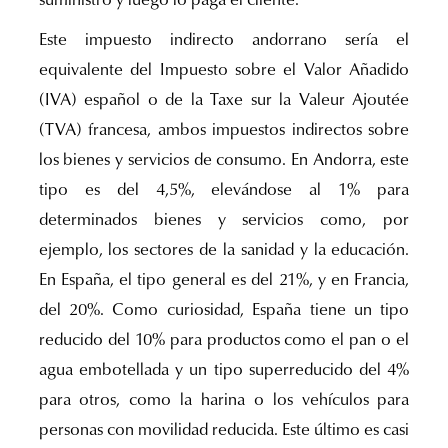
suministro y luego lo paga el cliente.
Este impuesto indirecto andorrano sería el
equivalente del Impuesto sobre el Valor Añadido
(IVA) español o de la Taxe sur la Valeur Ajoutée
(TVA) francesa, ambos impuestos indirectos sobre
los bienes y servicios de consumo. En Andorra, este
tipo es del 4,5%, elevándose al 1% para
determinados bienes y servicios como, por
ejemplo, los sectores de la sanidad y la educación.
En España, el tipo general es del 21%, y en Francia,
del 20%. Como curiosidad, España tiene un tipo
reducido del 10% para productos como el pan o el
agua embotellada y un tipo superreducido del 4%
para otros, como la harina o los vehículos para
personas con movilidad reducida. Este último es casi