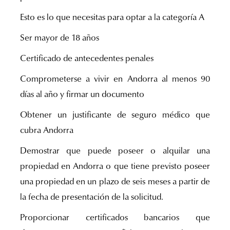
Esto es lo que necesitas para optar a la categoría A
Ser mayor de 18 años
Certificado de antecedentes penales
Comprometerse a vivir en Andorra al menos 90
días al año y firmar un documento
Obtener un justificante de seguro médico que
cubra Andorra
Demostrar que puede poseer o alquilar una
propiedad en Andorra o que tiene previsto poseer
una propiedad en un plazo de seis meses a partir de
la fecha de presentación de la solicitud.
Proporcionar certificados bancarios que