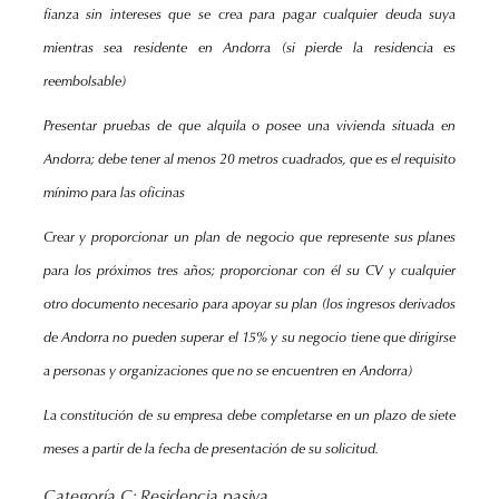
fianza sin intereses que se crea para pagar cualquier deuda suya
mientras sea residente en Andorra (si pierde la residencia es
reembolsable)
Presentar pruebas de que alquila o posee una vivienda situada en
Andorra; debe tener al menos 20 metros cuadrados, que es el requisito
mínimo para las oficinas
Crear y proporcionar un plan de negocio que represente sus planes
para los próximos tres años; proporcionar con él su CV y cualquier
otro documento necesario para apoyar su plan (los ingresos derivados
de Andorra no pueden superar el 15% y su negocio tiene que dirigirse
a personas y organizaciones que no se encuentren en Andorra)
La constitución de su empresa debe completarse en un plazo de siete
meses a partir de la fecha de presentación de su solicitud.
Categoría C: Residencia pasiva