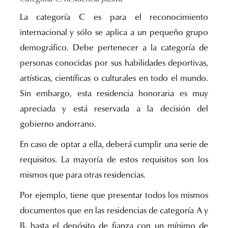
La categoría C es para el reconocimiento
internacional y sólo se aplica a un pequeño grupo
demográfico. Debe pertenecer a la categoría de
personas conocidas por sus habilidades deportivas,
artísticas, científicas o culturales en todo el mundo.
Sin embargo, esta residencia honoraria es muy
apreciada y está reservada a la decisión del
gobierno andorrano.
En caso de optar a ella, deberá cumplir una serie de
requisitos. La mayoría de estos requisitos son los
mismos que para otras residencias.
Por ejemplo, tiene que presentar todos los mismos
documentos que en las residencias de categoría A y
B, hasta el depósito de fianza con un mínimo de