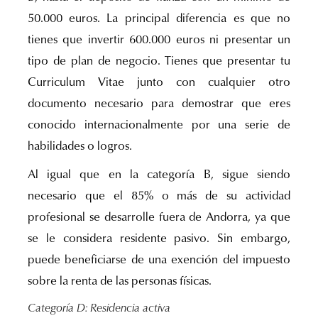
50.000 euros. La principal diferencia es que no
tienes que invertir 600.000 euros ni presentar un
tipo de plan de negocio. Tienes que presentar tu
Curriculum Vitae junto con cualquier otro
documento necesario para demostrar que eres
conocido internacionalmente por una serie de
habilidades o logros.
Al igual que en la categoría B, sigue siendo
necesario que el 85% o más de su actividad
profesional se desarrolle fuera de Andorra, ya que
se le considera residente pasivo. Sin embargo,
puede beneficiarse de una exención del impuesto
sobre la renta de las personas físicas.
Categoría D: Residencia activa