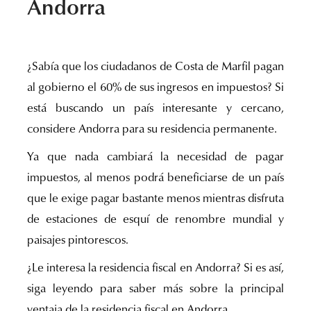
Andorra
¿Sabía que los ciudadanos de Costa de Marfil pagan
al gobierno el 60% de sus ingresos en impuestos? Si
está buscando un país interesante y cercano,
considere Andorra para su residencia permanente.
Ya que nada cambiará la necesidad de pagar
impuestos, al menos podrá beneficiarse de un país
que le exige pagar bastante menos mientras disfruta
de estaciones de esquí de renombre mundial y
paisajes pintorescos.
¿Le interesa la residencia fiscal en Andorra? Si es así,
siga leyendo para saber más sobre la principal
ventaja de la residencia fiscal en Andorra.