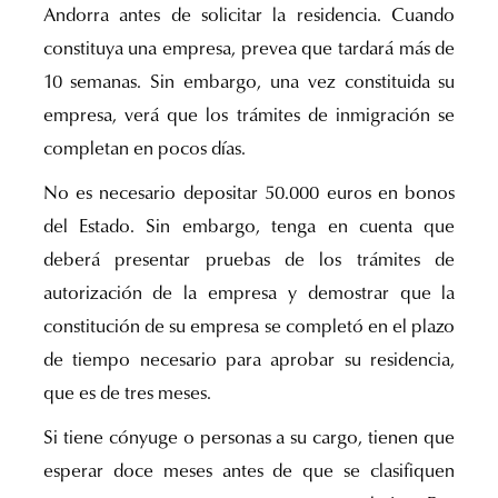
Andorra antes de solicitar la residencia. Cuando
constituya una empresa, prevea que tardará más de
10 semanas. Sin embargo, una vez constituida su
empresa, verá que los trámites de inmigración se
completan en pocos días.
No es necesario depositar 50.000 euros en bonos
del Estado. Sin embargo, tenga en cuenta que
deberá presentar pruebas de los trámites de
autorización de la empresa y demostrar que la
constitución de su empresa se completó en el plazo
de tiempo necesario para aprobar su residencia,
que es de tres meses.
Si tiene cónyuge o personas a su cargo, tienen que
esperar doce meses antes de que se clasifiquen