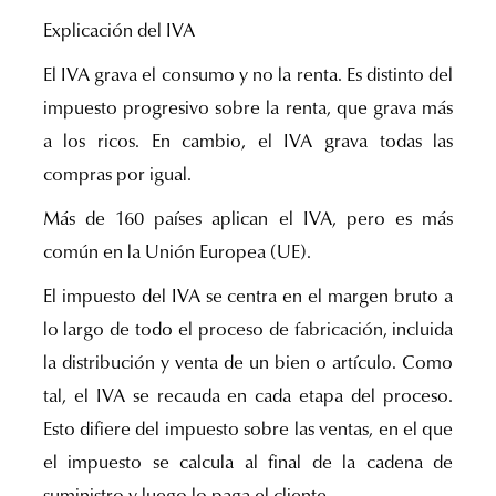
Explicación del IVA
El IVA grava el consumo y no la renta. Es distinto del
impuesto progresivo sobre la renta, que grava más
a los ricos. En cambio, el IVA grava todas las
compras por igual.
Más de 160 países aplican el IVA, pero es más
común en la Unión Europea (UE).
El impuesto del IVA se centra en el margen bruto a
lo largo de todo el proceso de fabricación, incluida
la distribución y venta de un bien o artículo. Como
tal, el IVA se recauda en cada etapa del proceso.
Esto difiere del impuesto sobre las ventas, en el que
el impuesto se calcula al final de la cadena de