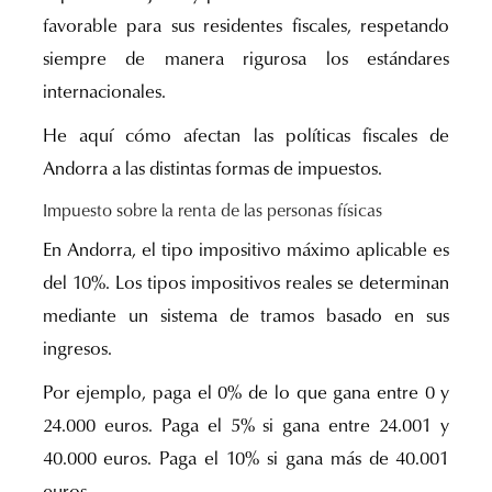
favorable para sus residentes fiscales, respetando
siempre de manera rigurosa los estándares
internacionales.
He aquí cómo afectan las políticas fiscales de
Andorra a las distintas formas de impuestos.
Impuesto sobre la renta de las personas físicas
En Andorra, el tipo impositivo máximo aplicable es
del 10%. Los tipos impositivos reales se determinan
mediante un sistema de tramos basado en sus
ingresos.
Por ejemplo, paga el 0% de lo que gana entre 0 y
24.000 euros. Paga el 5% si gana entre 24.001 y
40.000 euros. Paga el 10% si gana más de 40.001