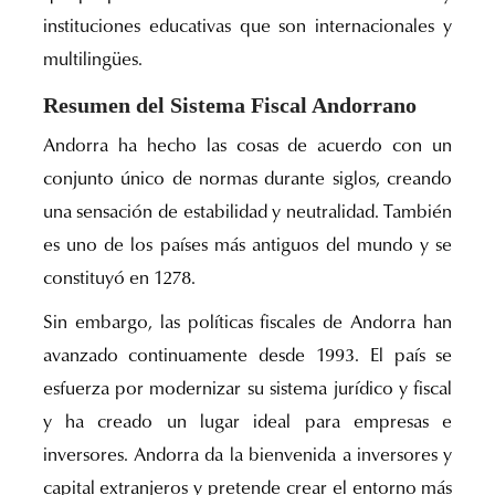
instituciones educativas que son internacionales y
multilingües.
Resumen del Sistema Fiscal Andorrano
Andorra ha hecho las cosas de acuerdo con un
conjunto único de normas durante siglos, creando
una sensación de estabilidad y neutralidad. También
es uno de los países más antiguos del mundo y se
constituyó en 1278.
Sin embargo, las políticas fiscales de Andorra han
avanzado continuamente desde 1993. El país se
esfuerza por modernizar su sistema jurídico y fiscal
y ha creado un lugar ideal para empresas e
inversores. Andorra da la bienvenida a inversores y
capital extranjeros y pretende crear el entorno más