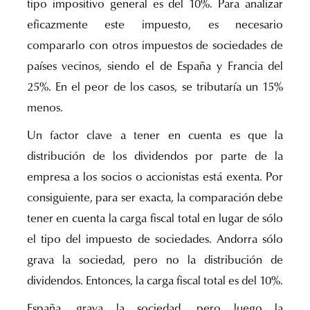
tipo impositivo general es del 10%. Para analizar
eficazmente este impuesto, es necesario
compararlo con otros impuestos de sociedades de
países vecinos, siendo el de España y Francia del
25%. En el peor de los casos, se tributaría un 15%
menos.
Un factor clave a tener en cuenta es que la
distribución de los dividendos por parte de la
empresa a los socios o accionistas está exenta. Por
consiguiente, para ser exacta, la comparación debe
tener en cuenta la carga fiscal total en lugar de sólo
el tipo del impuesto de sociedades. Andorra sólo
grava la sociedad, pero no la distribución de
dividendos. Entonces, la carga fiscal total es del 10%.
España, grava la sociedad, pero luego la