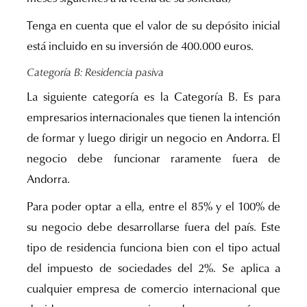
Tenga en cuenta que el valor de su depósito inicial
está incluido en su inversión de 400.000 euros.
Categoría B: Residencia pasiva
La siguiente categoría es la Categoría B. Es para
empresarios internacionales que tienen la intención
de formar y luego dirigir un negocio en Andorra. El
negocio debe funcionar raramente fuera de
Andorra.
Para poder optar a ella, entre el 85% y el 100% de
su negocio debe desarrollarse fuera del país. Este
tipo de residencia funciona bien con el tipo actual
del impuesto de sociedades del 2%. Se aplica a
cualquier empresa de comercio internacional que