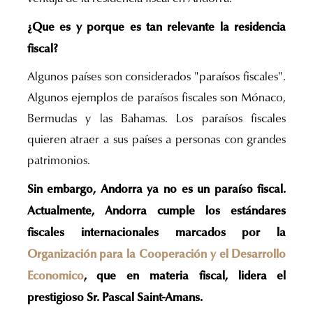
¿Que es y porque es tan relevante la residencia
fiscal?
Algunos países son considerados "paraísos fiscales".
Algunos ejemplos de paraísos fiscales son Mónaco,
Bermudas y las Bahamas. Los paraísos fiscales
quieren atraer a sus países a personas con grandes
patrimonios.
Sin embargo, Andorra ya no es un paraíso fiscal.
Actualmente, Andorra cumple los estándares
fiscales internacionales marcados por la
Organización para la Cooperación y el Desarrollo
Economico
, que en materia fiscal, lidera el
prestigioso Sr. Pascal Saint-Amans.