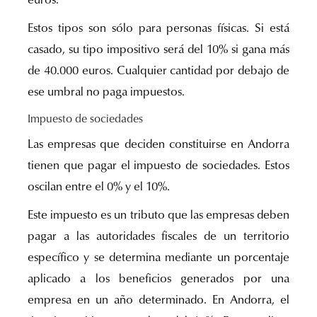
euros.
Estos tipos son sólo para personas físicas. Si está
casado, su tipo impositivo será del 10% si gana más
de 40.000 euros. Cualquier cantidad por debajo de
ese umbral no paga impuestos.
Impuesto de sociedades
Las empresas que deciden constituirse en Andorra
tienen que pagar el impuesto de sociedades. Estos
oscilan entre el 0% y el 10%.
Este impuesto es un tributo que las empresas deben
pagar a las autoridades fiscales de un territorio
específico y se determina mediante un porcentaje
aplicado a los beneficios generados por una
empresa en un año determinado. En Andorra, el