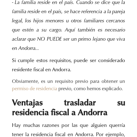
- La familia reside en el país. Cuando se dice que la
familia reside en el país, se hace referencia a la pareja
legal, los hijos menores u otros familiares cercanos
que estén a su cargo. Aquí también es necesario
aclarar que NO PUEDE ser un primo lejano que viva
en Andorra...
Si cumple estos requisitos, puede ser considerado
residente fiscal en Andorra.
Obviamente, es un requisito previo para obtener un
permiso de residencia
previo, como hemos explicado.
Ventajas trasladar su
residencia fiscal a Andorra
Hay muchas razones por las que alguien querría
tener la residencia fiscal en Andorra. Por ejemplo,