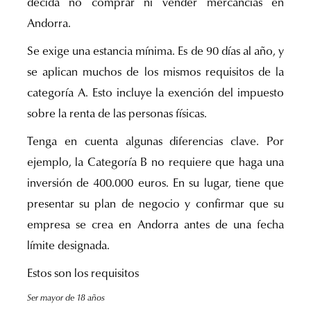
decida no comprar ni vender mercancías en
Andorra.
Se exige una estancia mínima. Es de 90 días al año, y
se aplican muchos de los mismos requisitos de la
categoría A. Esto incluye la exención del impuesto
sobre la renta de las personas físicas.
Tenga en cuenta algunas diferencias clave. Por
ejemplo, la Categoría B no requiere que haga una
inversión de 400.000 euros. En su lugar, tiene que
presentar su plan de negocio y confirmar que su
empresa se crea en Andorra antes de una fecha
límite designada.
Estos son los requisitos
Ser mayor de 18 años