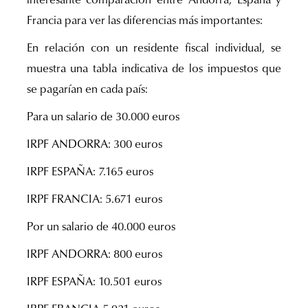
interesante comparación entre Andorra, España y
Francia para ver las diferencias más importantes:
En relación con un residente fiscal individual, se
muestra una tabla indicativa de los impuestos que
se pagarían en cada país:
Para un salario de 30.000 euros
IRPF ANDORRA: 300 euros
IRPF ESPAÑA: 7.165 euros
IRPF FRANCIA: 5.671 euros
Por un salario de 40.000 euros
IRPF ANDORRA: 800 euros
IRPF ESPAÑA: 10.501 euros