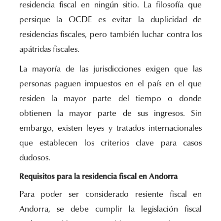
residencia fiscal en ningún sitio. La filosofía que
persique la OCDE es evitar la duplicidad de
residencias fiscales, pero también luchar contra los
apátridas fiscales.
La mayoría de las jurisdicciones exigen que las
personas paguen impuestos en el país en el que
residen la mayor parte del tiempo o donde
obtienen la mayor parte de sus ingresos. Sin
embargo, existen leyes y tratados internacionales
que establecen los criterios clave para casos
dudosos.
Requisitos para la residencia fiscal en Andorra
Para poder ser considerado resiente fiscal en
Andorra, se debe cumplir la legislación fiscal