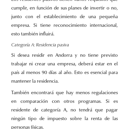
cumplir, en función de sus planes de invertir o no,
junto con el establecimiento de una pequeña
empresa. Si tiene reconocimiento internacional,
esto también influirá.
Categoría A: Residencia pasiva
Si desea residir en Andorra y no tiene previsto
trabajar ni crear una empresa, deberá estar en el
país al menos 90 días al año. Esto es esencial para
mantener la residencia.
También encontrará que hay menos regulaciones
en comparación con otros programas. Si es
residente de categoría A, no tendrá que pagar
ningún tipo de impuesto sobre la renta de las
personas físicas.