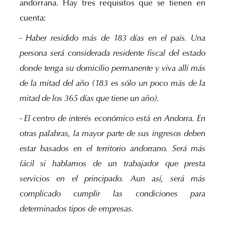
andorrana. Hay tres requisitos que se tienen en
cuenta:
- Haber residido más de 183 días en el país. Una
persona será considerada residente fiscal del estado
donde tenga su domicilio permanente y viva allí más
de la mitad del año (183 es sólo un poco más de la
mitad de los 365 días que tiene un año).
- El centro de interés económico está en Andorra. En
otras palabras, la mayor parte de sus ingresos deben
estar basados en el territorio andorrano. Será más
fácil si hablamos de un trabajador que presta
servicios en el principado. Aun así, será más
complicado cumplir las condiciones para
determinados tipos de empresas.