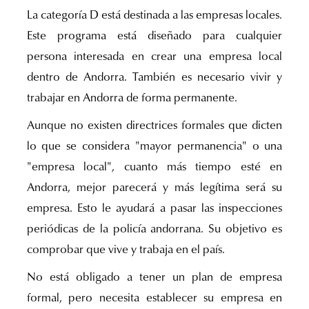
La categoría D está destinada a las empresas locales.
Este programa está diseñado para cualquier
persona interesada en crear una empresa local
dentro de Andorra. También es necesario vivir y
trabajar en Andorra de forma permanente.
Aunque no existen directrices formales que dicten
lo que se considera "mayor permanencia" o una
"empresa local", cuanto más tiempo esté en
Andorra, mejor parecerá y más legítima será su
empresa. Esto le ayudará a pasar las inspecciones
periódicas de la policía andorrana. Su objetivo es
comprobar que vive y trabaja en el país.
No está obligado a tener un plan de empresa
formal, pero necesita establecer su empresa en