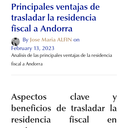
Principales ventajas de
trasladar la residencia
fiscal a Andorra
By
Jose Maria ALFIN
on
February 13, 2023
Analisis de las principales ventajas de la residencia
fiscal a Andorra
Aspectos clave y
beneficios de trasladar la
residencia fiscal en