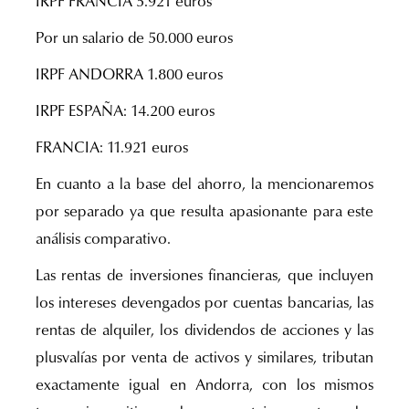
IRPF FRANCIA 5.921 euros
Por un salario de 50.000 euros
IRPF ANDORRA 1.800 euros
IRPF ESPAÑA: 14.200 euros
FRANCIA: 11.921 euros
En cuanto a la base del ahorro, la mencionaremos
por separado ya que resulta apasionante para este
análisis comparativo.
Las rentas de inversiones financieras, que incluyen
los intereses devengados por cuentas bancarias, las
rentas de alquiler, los dividendos de acciones y las
plusvalías por venta de activos y similares, tributan
exactamente igual en Andorra, con los mismos