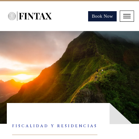
Book Now
FISCALIDAD Y RESIDENCIAS