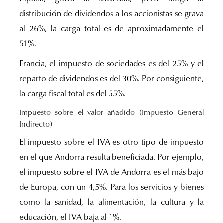
distribución de dividendos a los accionistas se grava
al 26%, la carga total es de aproximadamente el
51%.
Francia, el impuesto de sociedades es del 25% y el
reparto de dividendos es del 30%. Por consiguiente,
la carga fiscal total es del 55%.
Impuesto sobre el valor añadido (Impuesto General
Indirecto)
El impuesto sobre el IVA es otro tipo de impuesto
en el que Andorra resulta beneficiada. Por ejemplo,
el impuesto sobre el IVA de Andorra es el más bajo
de Europa, con un 4,5%. Para los servicios y bienes
como la sanidad, la alimentación, la cultura y la
educación, el IVA baja al 1%.