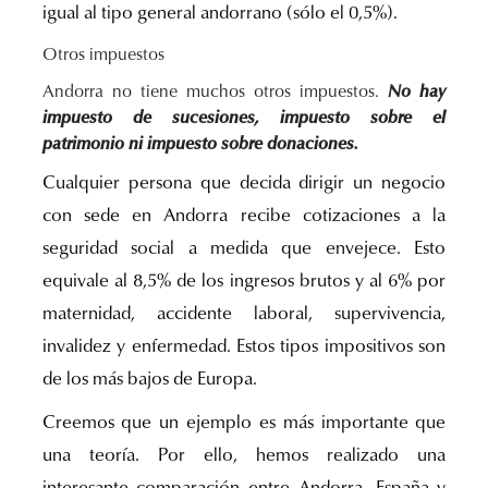
igual al tipo general andorrano (sólo el 0,5%).
Otros impuestos
Andorra no tiene muchos otros impuestos.
No hay
impuesto de sucesiones, impuesto sobre el
patrimonio ni impuesto sobre donaciones.
Cualquier persona que decida dirigir un negocio
con sede en Andorra recibe cotizaciones a la
seguridad social a medida que envejece. Esto
equivale al 8,5% de los ingresos brutos y al 6% por
maternidad, accidente laboral, supervivencia,
invalidez y enfermedad. Estos tipos impositivos son
de los más bajos de Europa.
Creemos que un ejemplo es más importante que
una teoría. Por ello, hemos realizado una