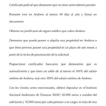
Certificado policial que demuestre que no tiene antecedentes penales
Prometer vivir en Andorra al menos 90 días al año y firmar un
documento
Obtener un justificante de seguro médico que cubra Andorra
Demostrar que puede poseer o alquilar una propiedad en Andorra o
que tiene previsto poseer una propiedad en un plazo de seis meses a
partir de la fecha de presentación de la solicitud.
Proporcionar certificados bancarios que demuestren que es
autosuficiente y que tiene un saldo de al menos el 300% del salario
mínimo de Andorra, más otro 100% del salario mínimo de Andorra
Con los fondos antes mencionados, deberá depositar en el Instituto
Nacional Andorrano de Finanzas (INAF) 50.000 euros a nombre del
solicitante y 10.000 euros por cada persona a su cargo; se trata de una