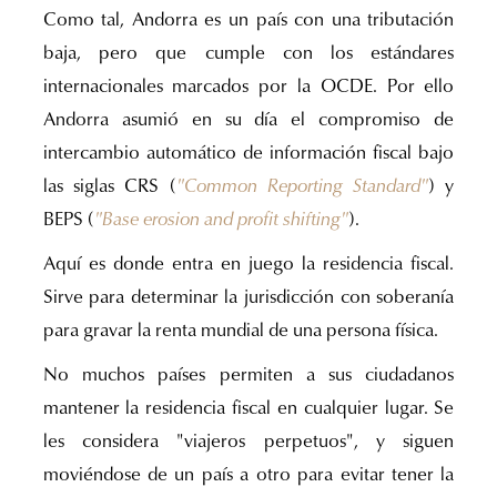
Como tal, Andorra es un país con una tributación
baja, pero que cumple con los estándares
internacionales marcados por la OCDE. Por ello
Andorra asumió en su día el compromiso de
intercambio automático de información fiscal bajo
las siglas CRS (
"Common Reporting Standard"
) y
BEPS (
"Base erosion and profit shifting"
).
Aquí es donde entra en juego la residencia fiscal.
Sirve para determinar la jurisdicción con soberanía
para gravar la renta mundial de una persona física.
No muchos países permiten a sus ciudadanos
mantener la residencia fiscal en cualquier lugar. Se
les considera "viajeros perpetuos", y siguen
moviéndose de un país a otro para evitar tener la