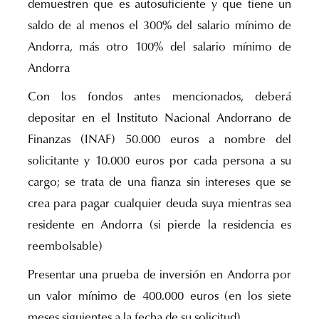
demuestren que es autosuficiente y que tiene un
saldo de al menos el 300% del salario mínimo de
Andorra, más otro 100% del salario mínimo de
Andorra
Con los fondos antes mencionados, deberá
depositar en el Instituto Nacional Andorrano de
Finanzas (INAF) 50.000 euros a nombre del
solicitante y 10.000 euros por cada persona a su
cargo; se trata de una fianza sin intereses que se
crea para pagar cualquier deuda suya mientras sea
residente en Andorra (si pierde la residencia es
reembolsable)
Presentar una prueba de inversión en Andorra por
un valor mínimo de 400.000 euros (en los siete
meses siguientes a la fecha de su solicitud)