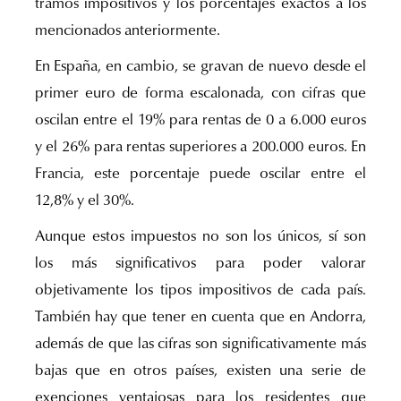
tramos impositivos y los porcentajes exactos a los
mencionados anteriormente.
En España, en cambio, se gravan de nuevo desde el
primer euro de forma escalonada, con cifras que
oscilan entre el 19% para rentas de 0 a 6.000 euros
y el 26% para rentas superiores a 200.000 euros. En
Francia, este porcentaje puede oscilar entre el
12,8% y el 30%.
Aunque estos impuestos no son los únicos, sí son
los más significativos para poder valorar
objetivamente los tipos impositivos de cada país.
También hay que tener en cuenta que en Andorra,
además de que las cifras son significativamente más
bajas que en otros países, existen una serie de
exenciones ventajosas para los residentes que