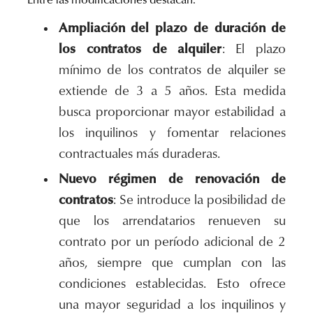
Entre las modificaciones destacan:
Ampliación del plazo de duración de
los contratos de alquiler
: El plazo
mínimo de los contratos de alquiler se
extiende de 3 a 5 años. Esta medida
busca proporcionar mayor estabilidad a
los inquilinos y fomentar relaciones
contractuales más duraderas.
Nuevo régimen de renovación de
contratos
: Se introduce la posibilidad de
que los arrendatarios renueven su
contrato por un período adicional de 2
años, siempre que cumplan con las
condiciones establecidas. Esto ofrece
una mayor seguridad a los inquilinos y