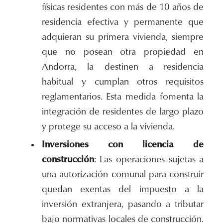
físicas residentes con más de 10 años de
residencia efectiva y permanente que
adquieran su primera vivienda, siempre
que no posean otra propiedad en
Andorra, la destinen a residencia
habitual y cumplan otros requisitos
reglamentarios. Esta medida fomenta la
integración de residentes de largo plazo
y protege su acceso a la vivienda.
Inversiones con licencia de
construcción
: Las operaciones sujetas a
una autorización comunal para construir
quedan exentas del impuesto a la
inversión extranjera, pasando a tributar
bajo normativas locales de construcción.