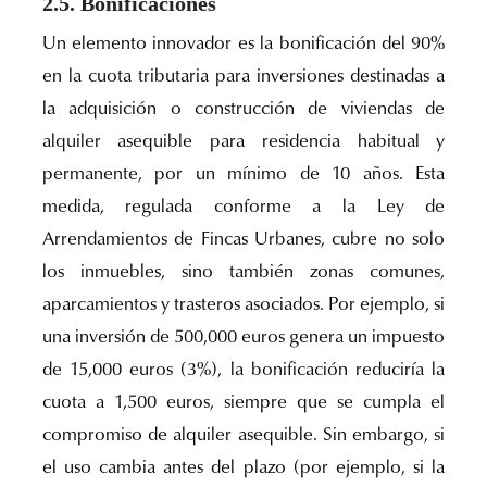
2.5. Bonificaciones
Un elemento innovador es la bonificación del 90%
en la cuota tributaria para inversiones destinadas a
la adquisición o construcción de viviendas de
alquiler asequible para residencia habitual y
permanente, por un mínimo de 10 años. Esta
medida, regulada conforme a la Ley de
Arrendamientos de Fincas Urbanes, cubre no solo
los inmuebles, sino también zonas comunes,
aparcamientos y trasteros asociados. Por ejemplo, si
una inversión de 500,000 euros genera un impuesto
de 15,000 euros (3%), la bonificación reduciría la
cuota a 1,500 euros, siempre que se cumpla el
compromiso de alquiler asequible. Sin embargo, si
el uso cambia antes del plazo (por ejemplo, si la