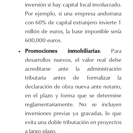
inversión si hay capital local involucrado.
Por ejemplo, si una empresa andorrana
con 60% de capital extranjero invierte 1
millón de euros, la base imponible sería
600,000 euros.
Promociones inmobiliarias
: Para
desarrollos nuevos, el valor real debe
acreditarse ante la administración
tributaria antes de formalizar la
declaración de obra nueva ante notario,
en el plazo y forma que se determine
reglamentariamente. No se incluyen
inversiones previas ya gravadas, lo que
evita una doble tributación en proyectos
a largo plazo.