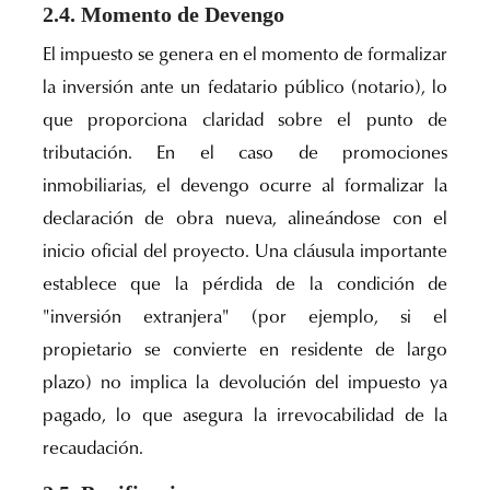
2.4. Momento de Devengo
El impuesto se genera en el momento de formalizar
la inversión ante un fedatario público (notario), lo
que proporciona claridad sobre el punto de
tributación. En el caso de promociones
inmobiliarias, el devengo ocurre al formalizar la
declaración de obra nueva, alineándose con el
inicio oficial del proyecto. Una cláusula importante
establece que la pérdida de la condición de
"inversión extranjera" (por ejemplo, si el
propietario se convierte en residente de largo
plazo) no implica la devolución del impuesto ya
pagado, lo que asegura la irrevocabilidad de la
recaudación.