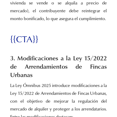
vivienda se vende o se alquila a precio de
mercado), el contribuyente debe reintegrar el
monto bonificado, lo que asegura el cumplimiento.
{{CTA}}
3. Modificaciones a la Ley 15/2022
de Arrendamientos de Fincas
Urbanas
La Ley Ómnibus 2025 introduce modificaciones a la
Ley 15/2022 de Arrendamientos de Fincas Urbanas,
con el objetivo de mejorar la regulación del
mercado de alquiler y proteger a los arrendatarios.