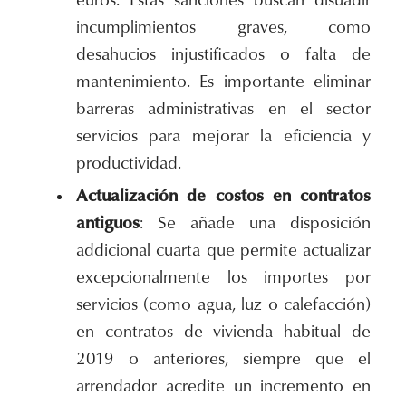
euros. Estas sanciones buscan disuadir
incumplimientos graves, como
desahucios injustificados o falta de
mantenimiento. Es importante eliminar
barreras administrativas en el sector
servicios para mejorar la eficiencia y
productividad.
Actualización de costos en contratos
antiguos
: Se añade una disposición
addicional cuarta que permite actualizar
excepcionalmente los importes por
servicios (como agua, luz o calefacción)
en contratos de vivienda habitual de
2019 o anteriores, siempre que el
arrendador acredite un incremento en