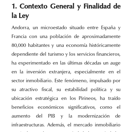
1. Contexto General y Finalidad de
la Ley
Andorra, un microestado situado entre España y
Francia con una población de aproximadamente
80,000 habitantes y una economía históricamente
dependiente del turismo y los servicios financieros,
ha experimentado en las últimas décadas un auge
en la inversión extranjera, especialmente en el
sector inmobiliario. Este fenómeno, impulsado por
su atractivo fiscal, su estabilidad política y su
ubicación estratégica en los Pirineos, ha traído
beneficios económicos significativos, como el
aumento del PIB y la modernización de
infraestructuras. Además, el mercado inmobiliario