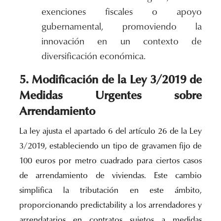
exenciones fiscales o apoyo
gubernamental, promoviendo la
innovación en un contexto de
diversificación económica.
5. Modificación de la Ley 3/2019 de
Medidas Urgentes sobre
Arrendamiento
La ley ajusta el apartado 6 del artículo 26 de la Ley
3/2019, estableciendo un tipo de gravamen fijo de
100 euros por metro cuadrado para ciertos casos
de arrendamiento de viviendas. Este cambio
simplifica la tributación en este ámbito,
proporcionando predictability a los arrendadores y
arrendatarios en contratos sujetos a medidas