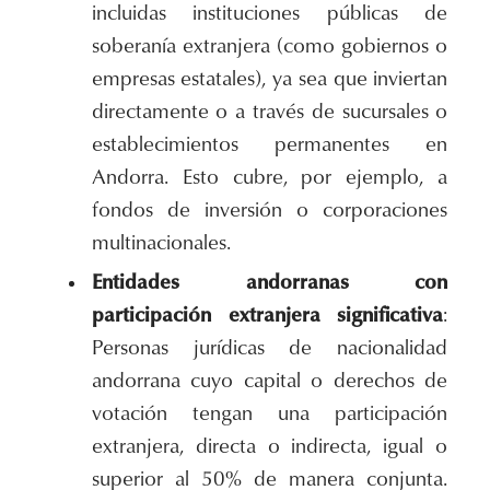
incluidas instituciones públicas de
soberanía extranjera (como gobiernos o
empresas estatales), ya sea que inviertan
directamente o a través de sucursales o
establecimientos permanentes en
Andorra. Esto cubre, por ejemplo, a
fondos de inversión o corporaciones
multinacionales.
Entidades andorranas con
participación extranjera significativa
:
Personas jurídicas de nacionalidad
andorrana cuyo capital o derechos de
votación tengan una participación
extranjera, directa o indirecta, igual o
superior al 50% de manera conjunta.