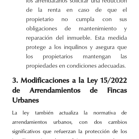
los arrendatarios solicitar una reducción
de la renta en caso de que el
propietario no cumpla con sus
obligaciones de mantenimiento y
reparación del inmueble. Esta medida
protege a los inquilinos y asegura que
los propietarios mantengan las
propiedades en condiciones adecuadas.
3. Modificaciones a la Ley 15/2022
de Arrendamientos de Fincas
Urbanes
La ley también actualiza la normativa de
arrendamientos urbanos, con dos cambios
significativos que refuerzan la protección de los