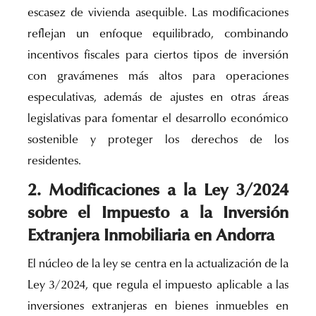
escasez de vivienda asequible. Las modificaciones
reflejan un enfoque equilibrado, combinando
incentivos fiscales para ciertos tipos de inversión
con gravámenes más altos para operaciones
especulativas, además de ajustes en otras áreas
legislativas para fomentar el desarrollo económico
sostenible y proteger los derechos de los
residentes.
2. Modificaciones a la Ley 3/2024
sobre el Impuesto a la Inversión
Extranjera Inmobiliaria en Andorra
El núcleo de la ley se centra en la actualización de la
Ley 3/2024, que regula el impuesto aplicable a las
inversiones extranjeras en bienes inmuebles en