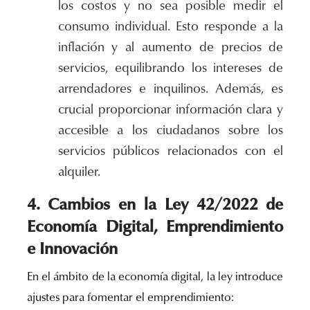
los costos y no sea posible medir el
consumo individual. Esto responde a la
inflación y al aumento de precios de
servicios, equilibrando los intereses de
arrendadores e inquilinos. Además, es
crucial proporcionar información clara y
accesible a los ciudadanos sobre los
servicios públicos relacionados con el
alquiler.
4. Cambios en la Ley 42/2022 de
Economía Digital, Emprendimiento
e Innovación
En el ámbito de la economía digital, la ley introduce
ajustes para fomentar el emprendimiento: