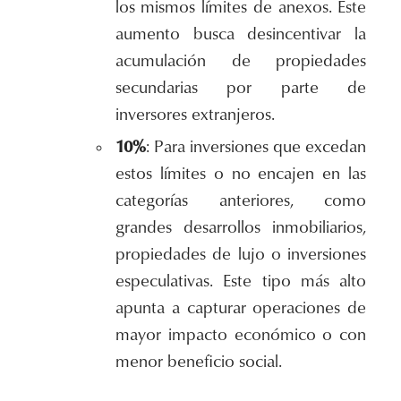
los mismos límites de anexos. Este
aumento busca desincentivar la
acumulación de propiedades
secundarias por parte de
inversores extranjeros.
10%
: Para inversiones que excedan
estos límites o no encajen en las
categorías anteriores, como
grandes desarrollos inmobiliarios,
propiedades de lujo o inversiones
especulativas. Este tipo más alto
apunta a capturar operaciones de
mayor impacto económico o con
menor beneficio social.