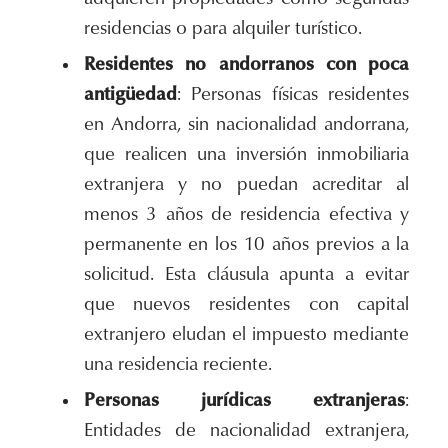
residencias o para alquiler turístico.
Residentes no andorranos con poca
antigüedad
: Personas físicas residentes
en Andorra, sin nacionalidad andorrana,
que realicen una inversión inmobiliaria
extranjera y no puedan acreditar al
menos 3 años de residencia efectiva y
permanente en los 10 años previos a la
solicitud. Esta cláusula apunta a evitar
que nuevos residentes con capital
extranjero eludan el impuesto mediante
una residencia reciente.
Personas jurídicas extranjeras
:
Entidades de nacionalidad extranjera,