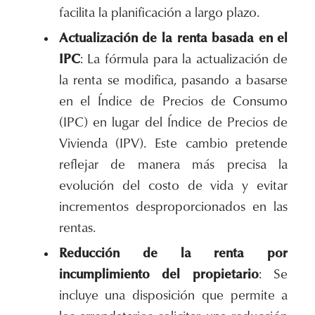
facilita la planificación a largo plazo.
Actualización de la renta basada en el
IPC
: La fórmula para la actualización de
la renta se modifica, pasando a basarse
en el Índice de Precios de Consumo
(IPC) en lugar del Índice de Precios de
Vivienda (IPV). Este cambio pretende
reflejar de manera más precisa la
evolución del costo de vida y evitar
incrementos desproporcionados en las
rentas.
Reducción de la renta por
incumplimiento del propietario
: Se
incluye una disposición que permite a