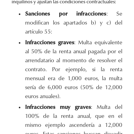
inquilinos y ajustan las condiciones contractuales:
Sanciones por infracciones
: Se
modifican los apartados b) y c) del
artículo 55:
Infracciones graves
: Multa equivalente
al 50% de la renta anual pagada por el
arrendatario al momento de resolver el
contrato. Por ejemplo, si la renta
mensual era de 1,000 euros, la multa
sería de 6,000 euros (50% de 12,000
euros anuales).
Infracciones muy graves
: Multa del
100% de la renta anual, que en el
mismo ejemplo ascendería a 12,000