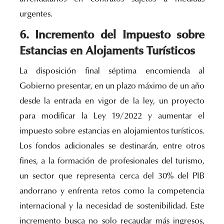
urgentes.
6. Incremento del Impuesto sobre
Estancias en Alojaments Turísticos
La disposición final séptima encomienda al
Gobierno presentar, en un plazo máximo de un año
desde la entrada en vigor de la ley, un proyecto
para modificar la Ley 19/2022 y aumentar el
impuesto sobre estancias en alojamientos turísticos.
Los fondos adicionales se destinarán, entre otros
fines, a la formación de profesionales del turismo,
un sector que representa cerca del 30% del PIB
andorrano y enfrenta retos como la competencia
internacional y la necesidad de sostenibilidad. Este
incremento busca no solo recaudar más ingresos,