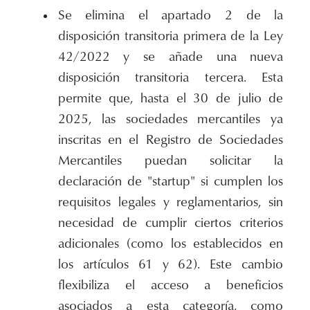
Se elimina el apartado 2 de la
disposición transitoria primera de la Ley
42/2022 y se añade una nueva
disposición transitoria tercera. Esta
permite que, hasta el 30 de julio de
2025, las sociedades mercantiles ya
inscritas en el Registro de Sociedades
Mercantiles puedan solicitar la
declaración de "startup" si cumplen los
requisitos legales y reglamentarios, sin
necesidad de cumplir ciertos criterios
adicionales (como los establecidos en
los artículos 61 y 62). Este cambio
flexibiliza el acceso a beneficios
asociados a esta categoría, como