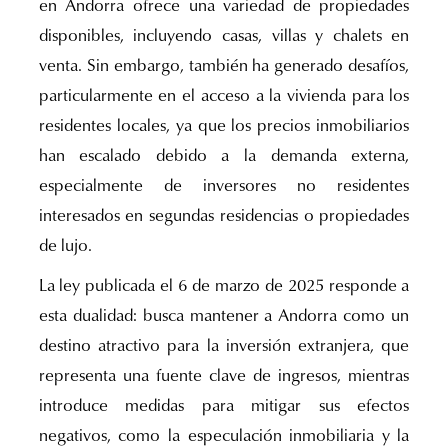
en Andorra ofrece una variedad de propiedades
disponibles, incluyendo casas, villas y chalets en
venta. Sin embargo, también ha generado desafíos,
particularmente en el acceso a la vivienda para los
residentes locales, ya que los precios inmobiliarios
han escalado debido a la demanda externa,
especialmente de inversores no residentes
interesados en segundas residencias o propiedades
de lujo.
La ley publicada el 6 de marzo de 2025 responde a
esta dualidad: busca mantener a Andorra como un
destino atractivo para la inversión extranjera, que
representa una fuente clave de ingresos, mientras
introduce medidas para mitigar sus efectos
negativos, como la especulación inmobiliaria y la