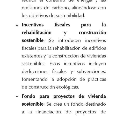
reducir el consumo de energía y las
emisiones de carbono, alineándose con
los objetivos de sostenibilidad.
Incentivos fiscales para la
rehabilitación y construcción
sostenible
: Se introducen incentivos
fiscales para la rehabilitación de edificios
existentes y la construcción de viviendas
sostenibles. Estos incentivos incluyen
deducciones fiscales y subvenciones,
fomentando la adopción de prácticas
de construcción ecológicas.
Fondo para proyectos de vivienda
sostenible
: Se crea un fondo destinado
a la financiación de proyectos de