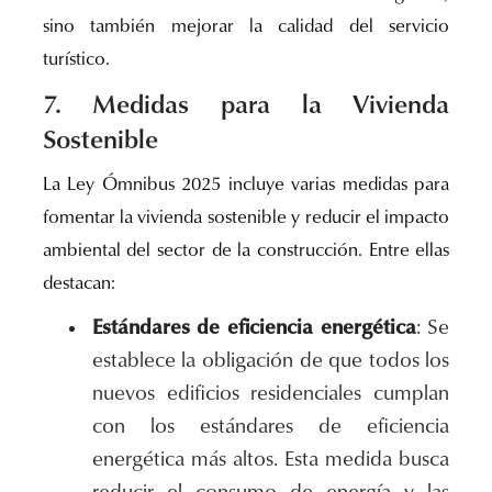
sino también mejorar la calidad del servicio
turístico.
7. Medidas para la Vivienda
Sostenible
La Ley Ómnibus 2025 incluye varias medidas para
fomentar la vivienda sostenible y reducir el impacto
ambiental del sector de la construcción. Entre ellas
destacan:
Estándares de eficiencia energética
: Se
establece la obligación de que todos los
nuevos edificios residenciales cumplan
con los estándares de eficiencia
energética más altos. Esta medida busca