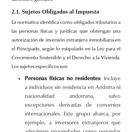
2.1. Sujetos Obligados al Impuesto
La normativa identifica como obligados tributarios a
las personas físicas y jurídicas que obtengan una
autorización de inversión extranjera inmobiliaria en
el Principado, según lo estipulado en la Ley para el
Crecimiento Sostenible y el Derecho a la Vivienda.
Los sujetos específicos son:
Personas físicas no residentes
: Incluye
a individuos sin residencia en Andorra ni
nacionalidad andorrana, salvo
excepciones derivadas de convenios
internacionales. Este grupo abarca, por
ejemplo, a inversores extranjeros que
adquieren propiedades como segundas