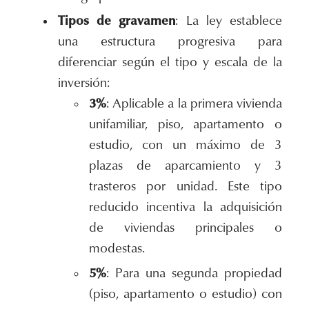
Tipos de gravamen
: La ley establece
una estructura progresiva para
diferenciar según el tipo y escala de la
inversión:
3%
: Aplicable a la primera vivienda
unifamiliar, piso, apartamento o
estudio, con un máximo de 3
plazas de aparcamiento y 3
trasteros por unidad. Este tipo
reducido incentiva la adquisición
de viviendas principales o
modestas.
5%
: Para una segunda propiedad
(piso, apartamento o estudio) con