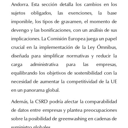
Andorra. Esta sección detalla los cambios en los
sujetos obligados, las exenciones, la base
imponible, los tipos de gravamen, el momento de
devengo y las bonificaciones, con un análisis de sus
implicaciones. La Comisión Europea juega un papel
crucial en la implementación de la Ley Ómnibus,
diseñada para simplificar normativas y reducir la
carga administrativa para las empresas,
equilibrando los objetivos de sostenibilidad con la
necesidad de aumentar la competitividad de la UE
en un panorama global.
Además, la CSRD podría afectar la comparabilidad
de datos entre empresas y plantea preocupaciones
sobre la posibilidad de greenwashing en cadenas de
suministro globales.