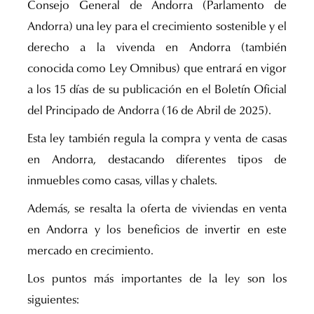
Consejo General de Andorra (Parlamento de
Andorra) una ley para el crecimiento sostenible y el
derecho a la vivenda en Andorra (también
conocida como Ley Omnibus) que entrará en vigor
a los 15 días de su publicación en el Boletín Oficial
del Principado de Andorra (16 de Abril de 2025).
Esta ley también regula la compra y venta de casas
en Andorra, destacando diferentes tipos de
inmuebles como casas, villas y chalets.
Además, se resalta la oferta de viviendas en venta
en Andorra y los beneficios de invertir en este
mercado en crecimiento.
Los puntos más importantes de la ley son los
siguientes: