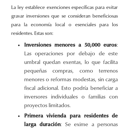
La ley establece exenciones específicas para evitar
gravar inversiones que se consideran beneficiosas
para la economía local o esenciales para los
residentes. Estas son:
Inversiones menores a 50,000 euros
:
Las operaciones por debajo de este
umbral quedan exentas, lo que facilita
pequeñas compras, como terrenos
menores o reformas modestas, sin carga
fiscal adicional. Esto podría beneficiar a
inversores individuales o familias con
proyectos limitados.
Primera vivienda para residentes de
larga duración
: Se exime a personas