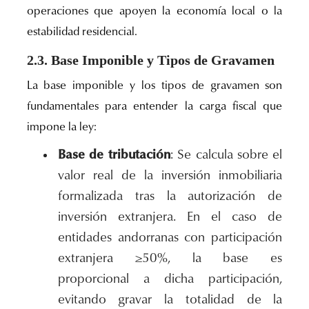
operaciones que apoyen la economía local o la
estabilidad residencial.
2.3. Base Imponible y Tipos de Gravamen
La base imponible y los tipos de gravamen son
fundamentales para entender la carga fiscal que
impone la ley:
Base de tributación
: Se calcula sobre el
valor real de la inversión inmobiliaria
formalizada tras la autorización de
inversión extranjera. En el caso de
entidades andorranas con participación
extranjera ≥50%, la base es
proporcional a dicha participación,
evitando gravar la totalidad de la