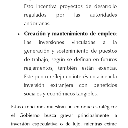
Esto incentiva proyectos de desarrollo
regulados por las autoridades
andorranas.
Creación y mantenimiento de empleo
:
Las inversiones vinculadas a la
generación y sostenimiento de puestos
de trabajo, según se definan en futuros
reglamentos, también están exentas.
Este punto refleja un interés en alinear la
inversión extranjera con beneficios
sociales y económicos tangibles.
Estas exenciones muestran un enfoque estratégico:
el Gobierno busca gravar principalmente la
inversión especulativa o de lujo, mientras exime