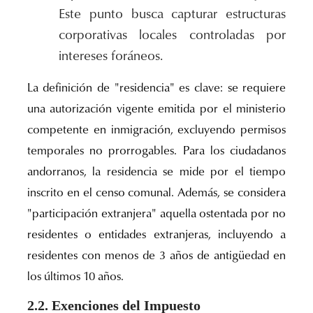
Este punto busca capturar estructuras
corporativas locales controladas por
intereses foráneos.
La definición de "residencia" es clave: se requiere
una autorización vigente emitida por el ministerio
competente en inmigración, excluyendo permisos
temporales no prorrogables. Para los ciudadanos
andorranos, la residencia se mide por el tiempo
inscrito en el censo comunal. Además, se considera
"participación extranjera" aquella ostentada por no
residentes o entidades extranjeras, incluyendo a
residentes con menos de 3 años de antigüedad en
los últimos 10 años.
2.2. Exenciones del Impuesto