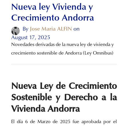
Nueva ley Vivienda y
Crecimiento Andorra
By
Jose Maria ALFIN
on
August 17, 2025
Novedades derivadas de la nueva ley de vivienda y
crecimiento sostenible de Andorra (Ley Omnibus)
Nueva Ley de Crecimiento
Sostenible y Derecho a la
Vivienda Andorra
El día 6 de Marzo de 2025 fue aprobada por el